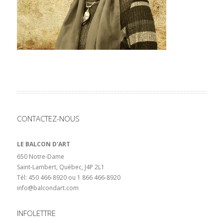
CONTACTEZ-NOUS
LE BALCON D'ART
650 Notre-Dame
Saint-Lambert, Québec, J4P 2L1
Tél: 450 466-8920 ou 1 866 466-8920
info@balcondart.com
INFOLETTRE