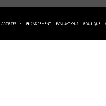
ARTISTES
ENCADREMENT
ÉVALUATIONS
BOUTIQUE