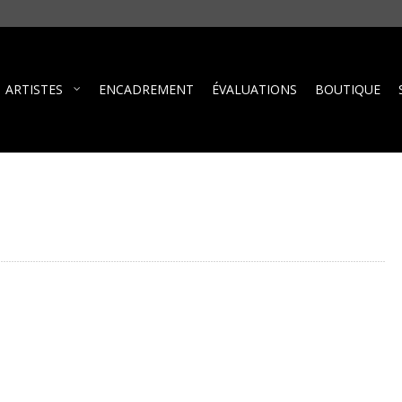
ARTISTES
ENCADREMENT
ÉVALUATIONS
BOUTIQUE