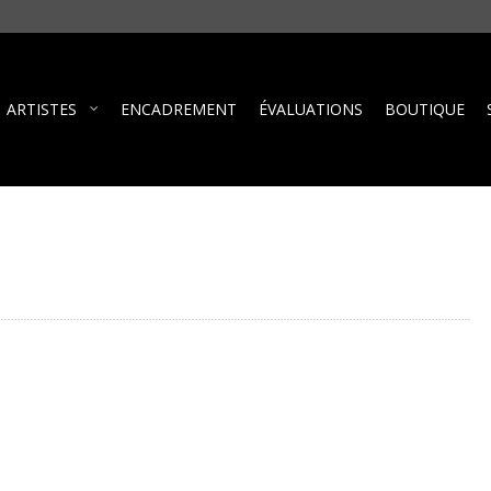
ARTISTES
ENCADREMENT
ÉVALUATIONS
BOUTIQUE