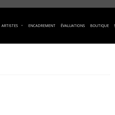
ARTISTES
ENCADREMENT
ÉVALUATIONS
BOUTIQUE