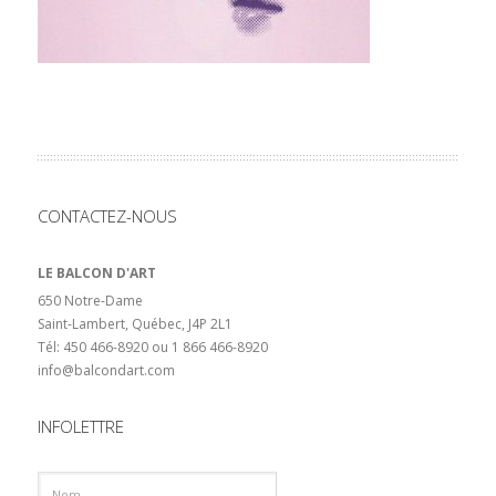
CONTACTEZ-NOUS
LE BALCON D'ART
650 Notre-Dame
Saint-Lambert, Québec, J4P 2L1
Tél: 450 466-8920 ou 1 866 466-8920
info@balcondart.com
INFOLETTRE