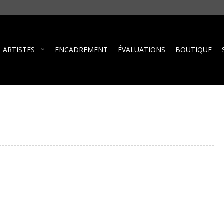
ARTISTES
ENCADREMENT
ÉVALUATIONS
BOUTIQUE