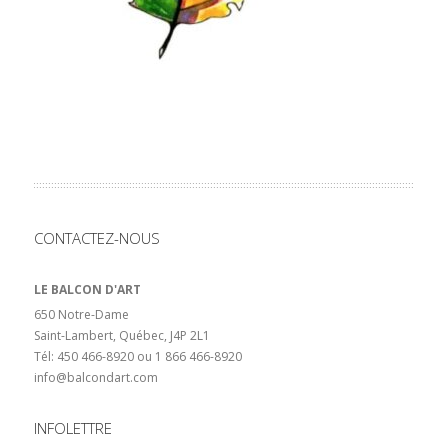
CONTACTEZ-NOUS
LE BALCON D'ART
650 Notre-Dame
Saint-Lambert, Québec, J4P 2L1
Tél: 450 466-8920 ou 1 866 466-8920
info@balcondart.com
INFOLETTRE