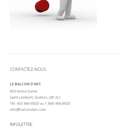
CONTACTEZ-NOUS
LE BALCON D'ART
650 Notre-Dame
Saint-Lambert, Québec, J4P 2L1
Tél: 450 466-8920 ou 1 866 466-8920
info@balcondart.com
INFOLETTRE