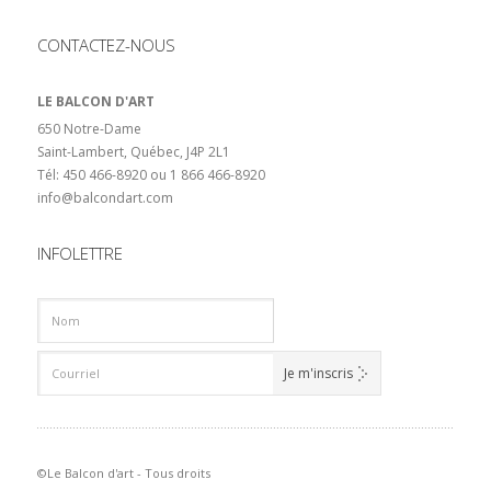
CONTACTEZ-NOUS
LE BALCON D'ART
650 Notre-Dame
Saint-Lambert, Québec, J4P 2L1
Tél: 450 466-8920 ou 1 866 466-8920
info@balcondart.com
INFOLETTRE
©Le Balcon d'art - Tous droits