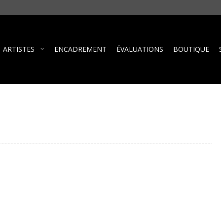
ARTISTES
ENCADREMENT
ÉVALUATIONS
BOUTIQUE