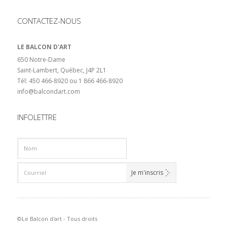
CONTACTEZ-NOUS
LE BALCON D'ART
650 Notre-Dame
Saint-Lambert, Québec, J4P 2L1
Tél: 450 466-8920 ou 1 866 466-8920
info@balcondart.com
INFOLETTRE
©Le Balcon d'art - Tous droits