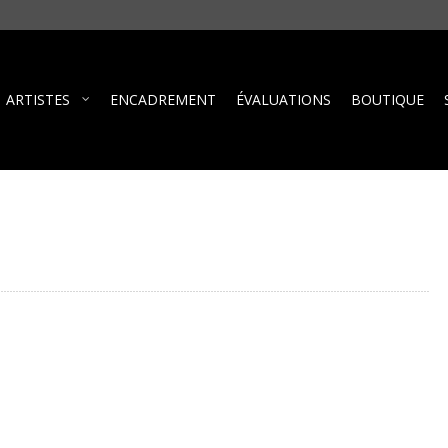
ARTISTES
ENCADREMENT
ÉVALUATIONS
BOUTIQUE