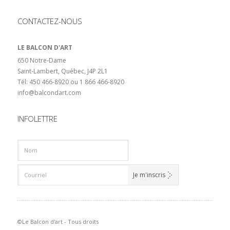
CONTACTEZ-NOUS
LE BALCON D'ART
650 Notre-Dame
Saint-Lambert, Québec, J4P 2L1
Tél: 450 466-8920 ou 1 866 466-8920
info@balcondart.com
INFOLETTRE
©Le Balcon d'art - Tous droits