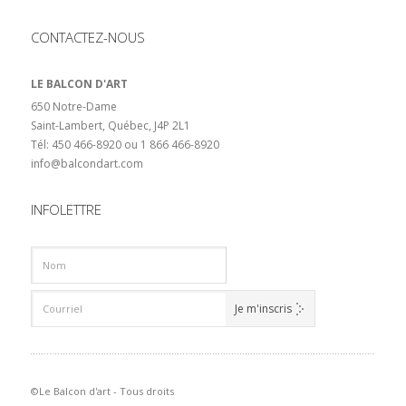
CONTACTEZ-NOUS
LE BALCON D'ART
650 Notre-Dame
Saint-Lambert, Québec, J4P 2L1
Tél: 450 466-8920 ou 1 866 466-8920
info@balcondart.com
INFOLETTRE
©Le Balcon d'art - Tous droits