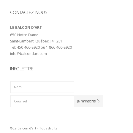
CONTACTEZ-NOUS
LE BALCON D'ART
650 Notre-Dame
Saint-Lambert, Québec, J4P 2L1
Tél: 450 466-8920 ou 1 866 466-8920
info@balcondart.com
INFOLETTRE
©Le Balcon d'art - Tous droits