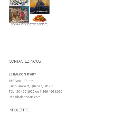
CONTACTEZ-NOUS
LE BALCON D'ART
650 Notre-Dame
Saint-Lambert, Québec, J4P 2L1
Tél: 450 466-8920 ou 1 866 466-8920
info@balcondart.com
INFOLETTRE