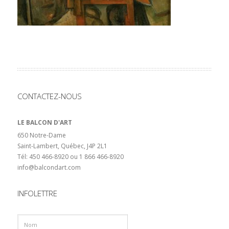
CONTACTEZ-NOUS
LE BALCON D'ART
650 Notre-Dame
Saint-Lambert, Québec, J4P 2L1
Tél: 450 466-8920 ou 1 866 466-8920
info@balcondart.com
INFOLETTRE