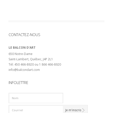
CONTACTEZ-NOUS
LE BALCON D'ART
650 Notre-Dame
Saint-Lambert, Québec, J4P 2L1
Tél: 450 466-8920 ou 1 866 466-8920
info@balcondart.com
INFOLETTRE