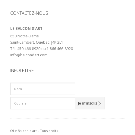
CONTACTEZ-NOUS
LE BALCON D'ART
650 Notre-Dame
Saint-Lambert, Québec, J4P 2L1
Tél: 450 466-8920 ou 1 866 466-8920
info@balcondart.com
INFOLETTRE
©Le Balcon d'art - Tous droits