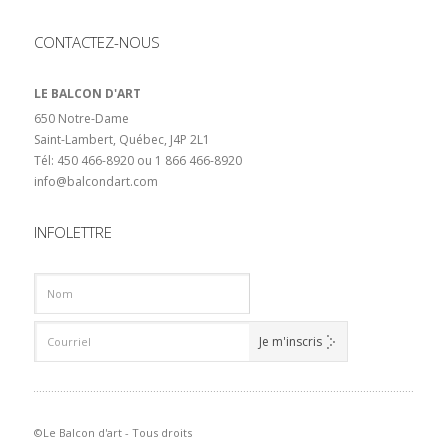
CONTACTEZ-NOUS
LE BALCON D'ART
650 Notre-Dame
Saint-Lambert, Québec, J4P 2L1
Tél: 450 466-8920 ou 1 866 466-8920
info@balcondart.com
INFOLETTRE
©Le Balcon d'art - Tous droits