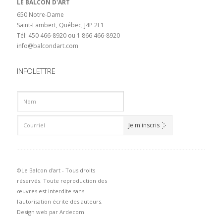
LE BALCON D'ART
650 Notre-Dame
Saint-Lambert, Québec, J4P 2L1
Tél: 450 466-8920 ou 1 866 466-8920
info@balcondart.com
INFOLETTRE
©Le Balcon d'art - Tous droits
réservés. Toute reproduction des
œuvres est interdite sans
l'autorisation écrite des auteurs.
Design web par
Ardecom