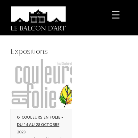
Expositions
0- COULEURS EN FOLIE –
DU 14 AU 28 OCTOBRE
2023