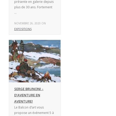
présente en galerie depuis
plus de 30 ans. Fortement
…
NOVEMBRE 26, 2020 ON
EXPOSITIONS
SERGE BRUNONI –
D’AVENTURE EN
AVENTURE!
Le Balcon d’art vous
propose un événement 5 à