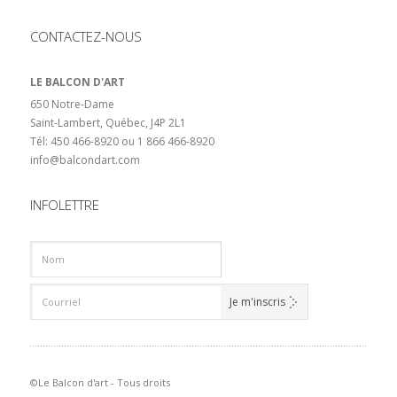
CONTACTEZ-NOUS
LE BALCON D'ART
650 Notre-Dame
Saint-Lambert, Québec, J4P 2L1
Tél: 450 466-8920 ou 1 866 466-8920
info@balcondart.com
INFOLETTRE
©Le Balcon d'art - Tous droits