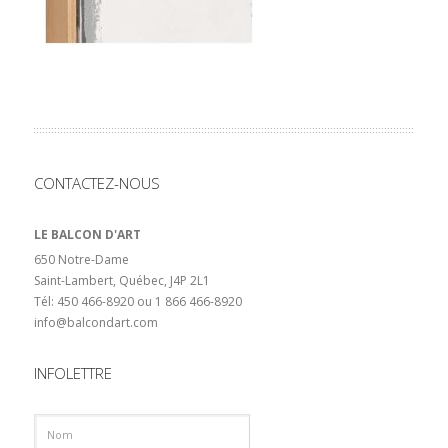
CONTACTEZ-NOUS
LE BALCON D'ART
650 Notre-Dame
Saint-Lambert, Québec, J4P 2L1
Tél: 450 466-8920 ou 1 866 466-8920
info@balcondart.com
INFOLETTRE