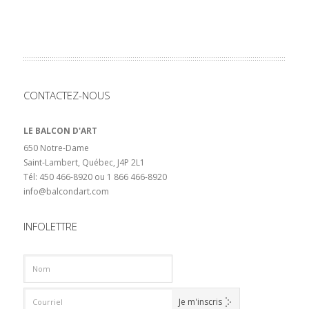
CONTACTEZ-NOUS
LE BALCON D'ART
650 Notre-Dame
Saint-Lambert, Québec, J4P 2L1
Tél: 450 466-8920 ou 1 866 466-8920
info@balcondart.com
INFOLETTRE