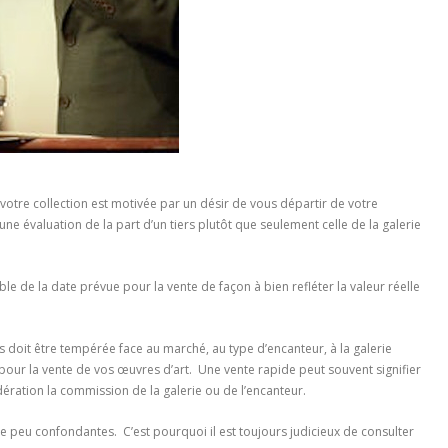
 votre collection est motivée par un désir de vous départir de votre
 une évaluation de la part d’un tiers plutôt que seulement celle de la galerie
ble de la date prévue pour la vente de façon à bien refléter la valeur réelle
s doit être tempérée face au marché, au type d’encanteur, à la galerie
pour la vente de vos œuvres d’art. Une vente rapide peut souvent signifier
ération la commission de la galerie ou de l’encanteur.
peu confondantes. C’est pourquoi il est toujours judicieux de consulter