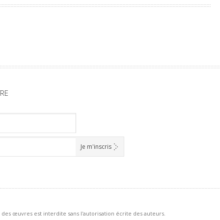
TRE
des œuvres est interdite sans l'autorisation écrite des auteurs.