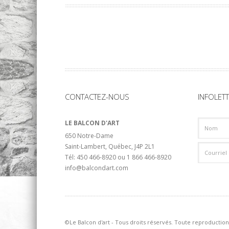
CONTACTEZ-NOUS
INFOLET
LE BALCON D'ART
650 Notre-Dame
Saint-Lambert, Québec, J4P 2L1
Tél: 450 466-8920 ou 1 866 466-8920
info@balcondart.com
©Le Balcon d'art - Tous droits réservés. Toute reproduction 