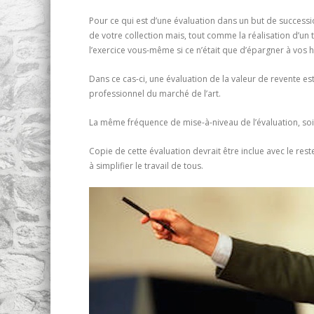
Pour ce qui est d’une évaluation dans un but de successio
de votre collection mais, tout comme la réalisation d’un
l’exercice vous-même si ce n’était que d’épargner à vos hér
Dans ce cas-ci, une évaluation de la valeur de revente es
professionnel du marché de l’art.
La même fréquence de mise-à-niveau de l’évaluation, soit
Copie de cette évaluation devrait être inclue avec le r
à simplifier le travail de tous.