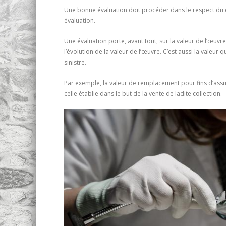
Une bonne évaluation doit procéder dans le respect du c
évaluation.
Une évaluation porte, avant tout, sur la valeur de l’œuvr
l’évolution de la valeur de l’œuvre. C’est aussi la vale
sinistre.
Par exemple, la valeur de remplacement pour fins d’ass
celle établie dans le but de la vente de ladite collection.