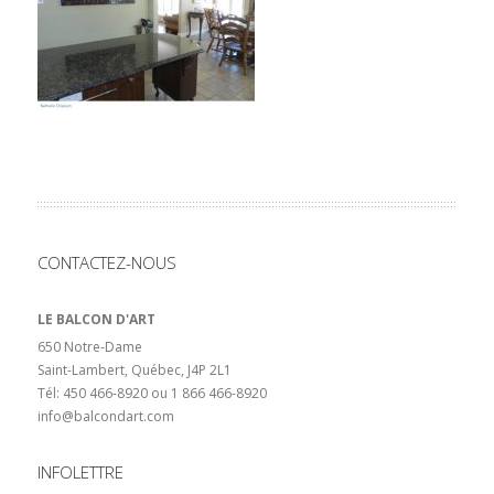
CONTACTEZ-NOUS
LE BALCON D'ART
650 Notre-Dame
Saint-Lambert, Québec, J4P 2L1
Tél: 450 466-8920 ou 1 866 466-8920
info@balcondart.com
INFOLETTRE