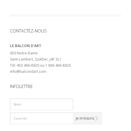
CONTACTEZ-NOUS
LE BALCON D'ART
650 Notre-Dame
Saint-Lambert, Québec, J4P 2L1
Tél: 450 466-8920 ou 1 866 466-8920
info@balcondart.com
INFOLETTRE