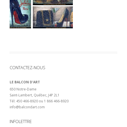
CONTACTEZ-NOUS
LE BALCON D'ART
650 Notre-Dame
Saint-Lambert, Québec, J4P 2L1
Tél: 450 466-8920 ou 1 866 466-8920
info@balcondart.com
INFOLETTRE