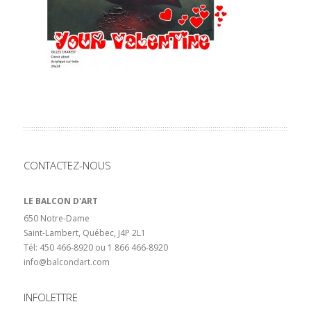
CONTACTEZ-NOUS
LE BALCON D'ART
650 Notre-Dame
Saint-Lambert, Québec, J4P 2L1
Tél: 450 466-8920 ou 1 866 466-8920
info@balcondart.com
INFOLETTRE