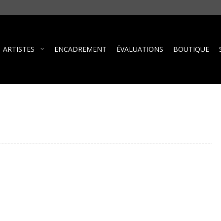
ARTISTES
ENCADREMENT
ÉVALUATIONS
BOUTIQUE