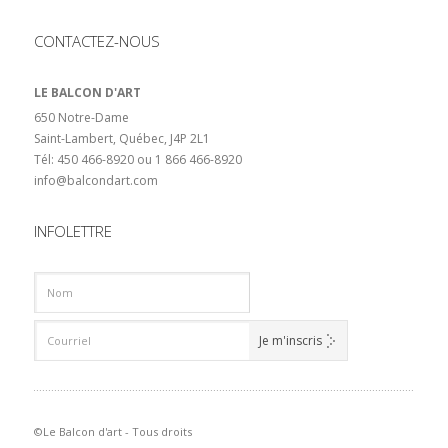
CONTACTEZ-NOUS
LE BALCON D'ART
650 Notre-Dame
Saint-Lambert, Québec, J4P 2L1
Tél: 450 466-8920 ou 1 866 466-8920
info@balcondart.com
INFOLETTRE
©Le Balcon d'art - Tous droits