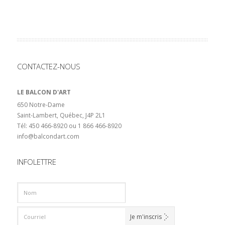
CONTACTEZ-NOUS
LE BALCON D'ART
650 Notre-Dame
Saint-Lambert, Québec, J4P 2L1
Tél: 450 466-8920 ou 1 866 466-8920
info@balcondart.com
INFOLETTRE