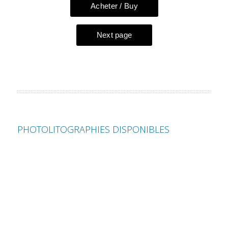
PHOTOLITOGRAPHIES DISPONIBLES