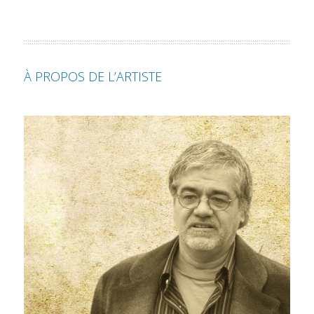
À PROPOS DE L’ARTISTE