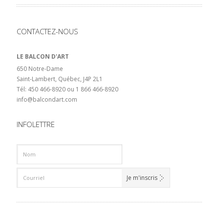
CONTACTEZ-NOUS
LE BALCON D'ART
650 Notre-Dame
Saint-Lambert, Québec, J4P 2L1
Tél: 450 466-8920 ou 1 866 466-8920
info@balcondart.com
INFOLETTRE