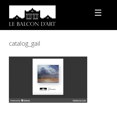
catalog_gail