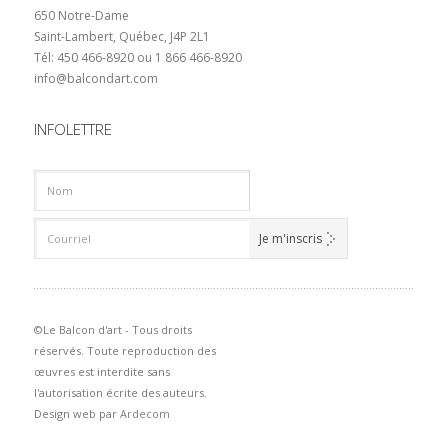
650 Notre-Dame
Saint-Lambert, Québec, J4P 2L1
Tél: 450 466-8920 ou 1 866 466-8920
info@balcondart.com
INFOLETTRE
©Le Balcon d'art - Tous droits
réservés. Toute reproduction des
œuvres est interdite sans
l'autorisation écrite des auteurs.
Design web par
Ardecom