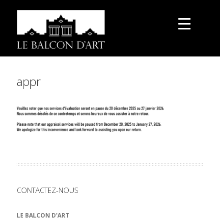
appr
CONTACTEZ-NOUS
LE BALCON D'ART