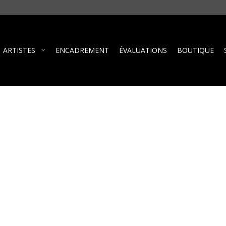
ARTISTES
ENCADREMENT
ÉVALUATIONS
BOUTIQUE