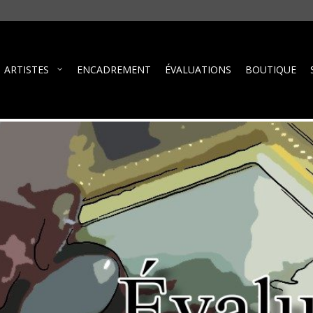
ARTISTES
ENCADREMENT
ÉVALUATIONS
BOUTIQUE