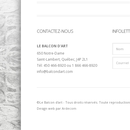
CONTACTEZ-NOUS
INFOLET
LE BALCON D'ART
650 Notre-Dame
Saint-Lambert, Québec, J4P 2L1
Tél: 450 466-8920 ou 1 866 466-8920
info@balcondart.com
©Le Balcon d'art - Tous droits réservés. Toute reproduction 
Design web par
Ardecom