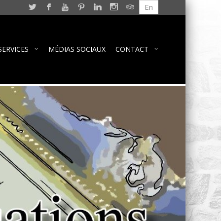
En
SERVICES
MÉDIAS SOCIAUX
CONTACT