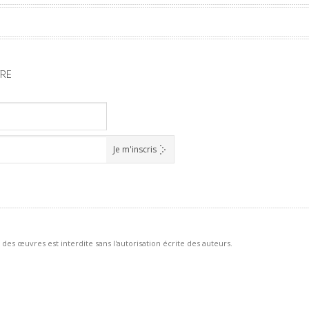
TRE
des œuvres est interdite sans l'autorisation écrite des auteurs.