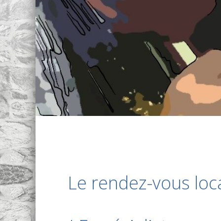
Le rendez-vous loc