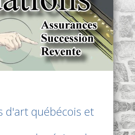
 d'art québécois et