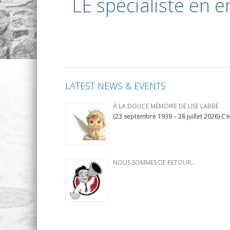
LE spécialiste en 
LATEST NEWS & EVENTS
À LA DOUCE MÉMOIRE DE LISE LABBÉ
(23 septembre 1939 – 28 juillet 2026) C’
NOUS SOMMES DE RETOUR…