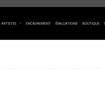
ARTISTES
ENCADREMENT
ÉVALUATIONS
BOUTIQUE