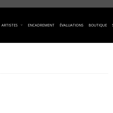
ARTISTES
ENCADREMENT
ÉVALUATIONS
BOUTIQUE