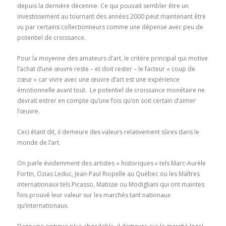
depuis la dernière décennie. Ce qui pouvait sembler être un
investissement au tournant des années 2000 peut maintenant être
vu par certains collectionneurs comme une dépense avec peu de
potentiel de croissance.
Pour la moyenne des amateurs d’art, le critère principal qui motive
l’achat d’une œuvre reste – et doit rester – le facteur « coup de
cœur » car vivre avec une œuvre d’art est une expérience
émotionnelle avant tout. Le potentiel de croissance monétaire ne
devrait entrer en compte qu’une fois qu’on soit certain d’aimer
l’œuvre.
Ceci étant dit, il demeure des valeurs relativement sûres dans le
monde de l’art.
On parle évidemment des artistes « historiques » tels Marc-Aurèle
Fortin, Ozias Leduc, Jean-Paul Riopelle au Québec ou les Maîtres
internationaux tels Picasso, Matisse ou Modigliani qui ont maintes
fois prouvé leur valeur sur les marchés tant nationaux
qu’internationaux.