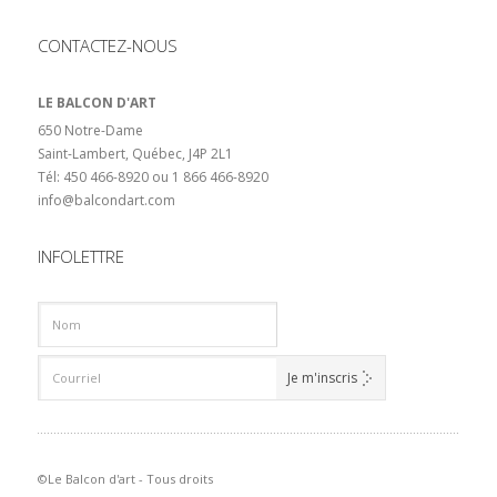
CONTACTEZ-NOUS
LE BALCON D'ART
650 Notre-Dame
Saint-Lambert, Québec, J4P 2L1
Tél: 450 466-8920 ou 1 866 466-8920
info@balcondart.com
INFOLETTRE
©Le Balcon d'art - Tous droits