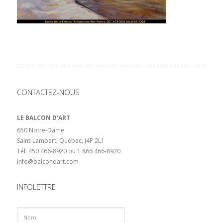
CONTACTEZ-NOUS
LE BALCON D'ART
650 Notre-Dame
Saint-Lambert, Québec, J4P 2L1
Tél: 450 466-8920 ou 1 866 466-8920
info@balcondart.com
INFOLETTRE