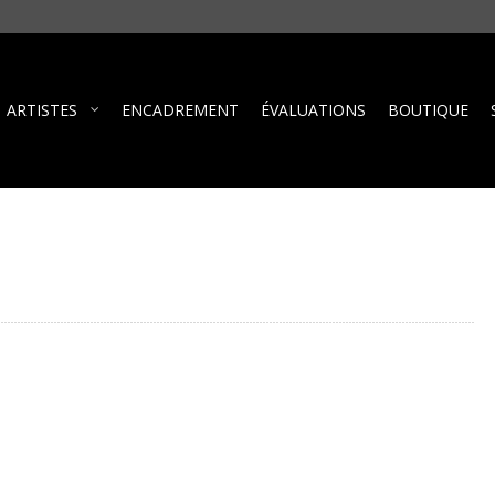
ARTISTES
ENCADREMENT
ÉVALUATIONS
BOUTIQUE