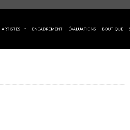
ARTISTES
ENCADREMENT
ÉVALUATIONS
BOUTIQUE