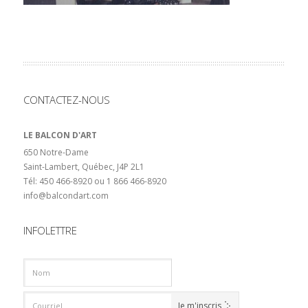
CONTACTEZ-NOUS
LE BALCON D'ART
650 Notre-Dame
Saint-Lambert, Québec, J4P 2L1
Tél: 450 466-8920 ou 1 866 466-8920
info@balcondart.com
INFOLETTRE